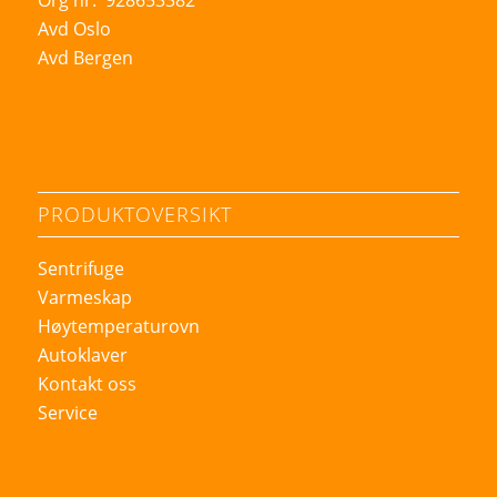
Avd Oslo
Avd Bergen
PRODUKTOVERSIKT
Sentrifuge
Varmeskap
Høytemperaturovn
Autoklaver
Kontakt oss
Service